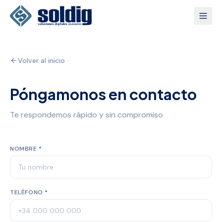
Volver al inicio
Póngamonos en contacto
Te respondemos rápido y sin compromiso
NOMBRE
*
TELÉFONO
*